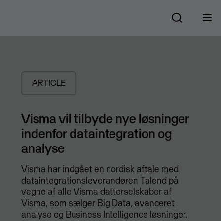
ARTICLE
Visma vil tilbyde nye løsninger
indenfor dataintegration og
analyse
Visma har indgået en nordisk aftale med
dataintegrationsleverandøren Talend på
vegne af alle Visma datterselskaber af
Visma, som sælger Big Data, avanceret
analyse og Business Intelligence løsninger.