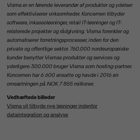
Visma er en førende leverandør af produkter og ydelser
som effektiviserer virksomheder. Koncernen tilbyder
software, inkassoløsninger, retail IT-løsninger og IT-
relaterede projekter og rådgivning. Visma forenkler og
automatiserer forretningsprocesser, inden for den
private og offentlige sektor. 760.000 nordeuropæiske
kunder benytter Vismas produkter og services og
yderligere 300.000 bruger Visma som hosting-partner.
Koncernen har 6 600 ansatte og havde i 2016 en
omsætningen på NOK 7 855 millioner.
Vedhæftede billeder
Visma vil tilbyde nye løsninger indenfor
dataintegration og analyse