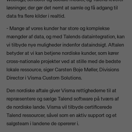
løsninger, der gør det nemt at samle og få adgang til
data fra flere kilder i realtid.
- Mange af vores kunder har store og komplekse
mængder af data, og med Talends dataintegration, kan
vi tilbyde nye muligheder indenfor dataindsigt. Aftalen
betyder at vi kan betjene nordiske kunder, som kører
cross-nationale projekter ved at stille med de bedste
lokale ressource, siger Carsten Boje Møller, Divisions
Director i Visma Custom Solutions.
Den nordiske aftale giver Visma rettighederne til at
repræsentere og sælge Talend software på tværs af
de nordiske lande. Visma vil tilbyde certificerede
Talend ressourcer, såvel som en aktiv support og et
salgsteam i landene de opererer i.