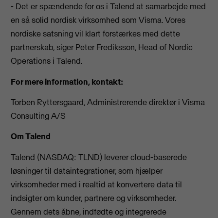
- Det er spændende for os i Talend at samarbejde med
en så solid nordisk virksomhed som Visma. Vores
nordiske satsning vil klart forstærkes med dette
partnerskab, siger Peter Frediksson, Head of Nordic
Operations i Talend.
For mere information, kontakt:
Torben Ryttersgaard, Administrerende direktør i Visma
Consulting A/S
Om Talend
Talend (NASDAQ: TLND) leverer cloud-baserede
løsninger til dataintegrationer, som hjælper
virksomheder med i realtid at konvertere data til
indsigter om kunder, partnere og virksomheder.
Gennem dets åbne, indfødte og integrerede