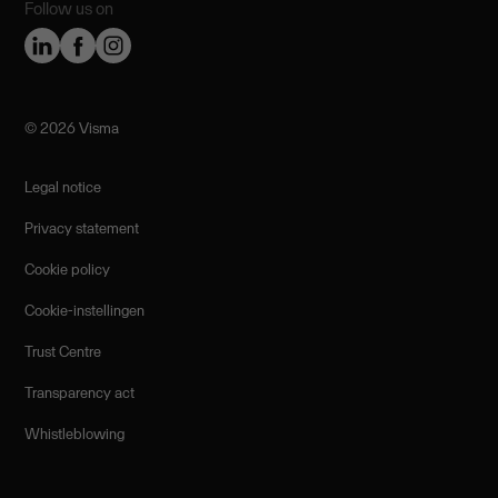
Follow us on
©️ 2026 Visma
Legal notice
Privacy statement
Cookie policy
Cookie-instellingen
Trust Centre
Transparency act
Whistleblowing