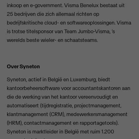
inkoop en e-government. Visma Benelux bestaat uit
25 bedrijven die zich allemaal richten op
bedrijfskritische cloud- en softwareoplossingen. Visma
is trotse titelsponsor van Team Jumbo-Visma, ‘s
werelds beste wieler- en schaatsteams.
Over Syneton
Syneton, actief in België en Luxemburg, biedt
kantoorbeheersoftware voor accountantskantoren aan
die de werking van het kantoor vereenvoudigt en
automatiseert (tijdregistratie, projectmanagement,
klantmanagement (CRM), medewerkersmanagement
(HRM), contactmanagement en rapportagetools).
Syneton is marktleider in België met ruim 1.200