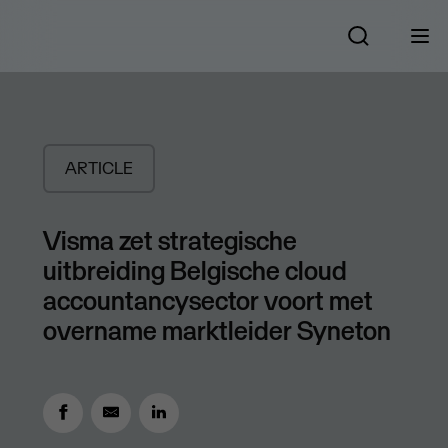
ARTICLE
Visma zet strategische
uitbreiding Belgische cloud
accountancysector voort met
overname marktleider Syneton