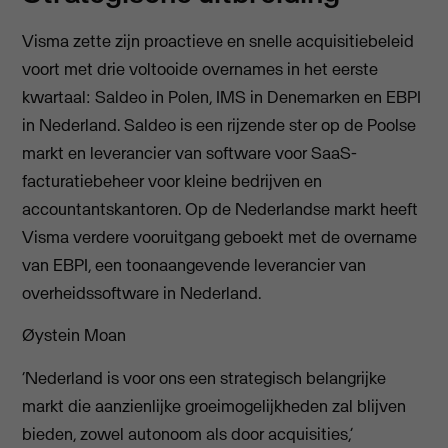
Visma zette zijn proactieve en snelle acquisitiebeleid
voort met drie voltooide overnames in het eerste
kwartaal: Saldeo in Polen, IMS in Denemarken en EBPI
in Nederland. Saldeo is een rijzende ster op de Poolse
markt en leverancier van software voor SaaS-
facturatiebeheer voor kleine bedrijven en
accountantskantoren. Op de Nederlandse markt heeft
Visma verdere vooruitgang geboekt met de overname
van EBPI, een toonaangevende leverancier van
overheidssoftware in Nederland.
Øystein Moan
‘Nederland is voor ons een strategisch belangrijke
markt die aanzienlijke groeimogelijkheden zal blijven
bieden, zowel autonoom als door acquisities,’