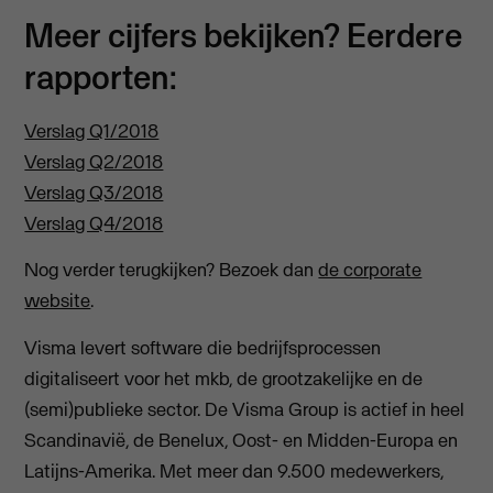
Meer cijfers bekijken? Eerdere
rapporten:
Verslag Q1/2018
Verslag Q2/2018
Verslag Q3/2018
Verslag Q4/2018
Nog verder terugkijken? Bezoek dan
de corporate
website
.
Visma levert software die bedrijfsprocessen
digitaliseert voor het mkb, de grootzakelijke en de
(semi)publieke sector. De Visma Group is actief in heel
Scandinavië, de Benelux, Oost- en Midden-Europa en
Latijns-Amerika. Met meer dan 9.500 medewerkers,