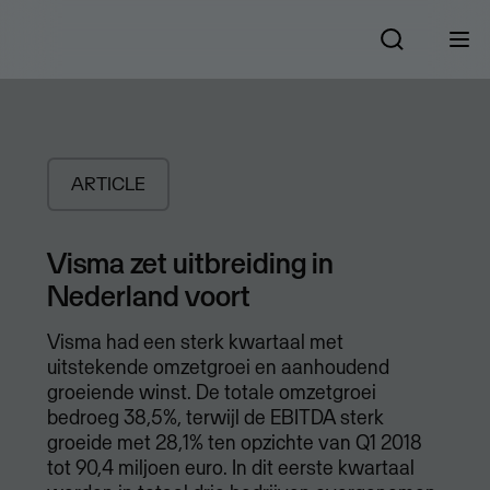
ARTICLE
Visma zet uitbreiding in
Nederland voort
Visma had een sterk kwartaal met
uitstekende omzetgroei en aanhoudend
groeiende winst. De totale omzetgroei
bedroeg 38,5%, terwijl de EBITDA sterk
groeide met 28,1% ten opzichte van Q1 2018
tot 90,4 miljoen euro. In dit eerste kwartaal