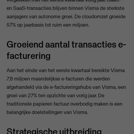
en SaaS-transacties blijven binnen Visma de sterkste
aanjagers van autonome groei. De cloudomzet groeide
57% op jaarbasis tot ruim een miljoen.
Groeiend aantal transacties e-
facturering
Aan het einde van het eerste kwartaal bereikte Visma
7,8 miljoen maandelijkse e-facturen die werden
afgehandeld via de e-factureringshubs van Visma, een
groei van 27% ten opzichte van vorig jaar. De
traditionele papieren factuur overbodig maken is een
belangrijke doelstellingen van Visma.
Strategische uitbreiding