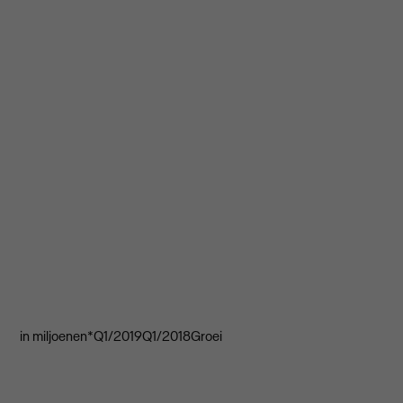
in miljoenen*Q1/2019Q1/2018Groei