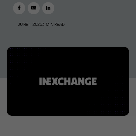
JUNE 1, 2026
3
MIN READ