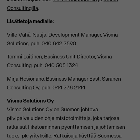
Consultingilla
.
Lisätietoja medialle:
Ville Vähä-Nuuja, Development Manager, Visma
Solutions, puh. 040 842 2590
Tommi Laitinen, Business Unit Director, Visma
Consulting, puh. 040 505 1324
Mirja Hosionaho, Business Manager East, Saranen
Consulting Oy, puh. 044 238 2144
Visma Solutions Oy
Visma Solutions Oy on Suomen johtava
pilvipalveluiden ohjelmistotoimittaja, joka tarjoaa
ratkaisut liiketoiminnan pyörittämisen ja johtamisen
tueksi pk-yrityksille. Ratkaisuja käyttää Suomessa