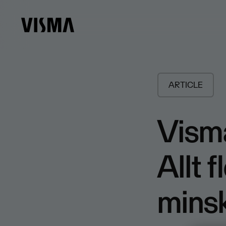
ARTICLE
Visma
Allt 
minsk