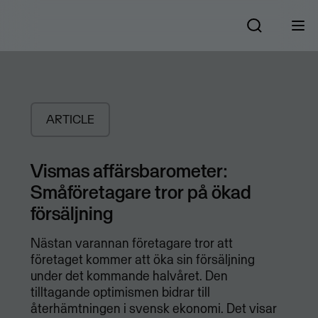
ARTICLE
Vismas affärsbarometer:
Småföretagare tror på ökad
försäljning
Nästan varannan företagare tror att
företaget kommer att öka sin försäljning
under det kommande halvåret. Den
tilltagande optimismen bidrar till
återhämtningen i svensk ekonomi. Det visar