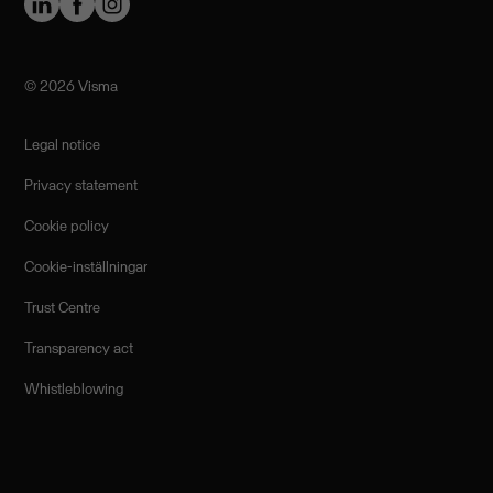
©️ 2026 Visma
Legal notice
Privacy statement
Cookie policy
Cookie-inställningar
Trust Centre
Transparency act
Whistleblowing