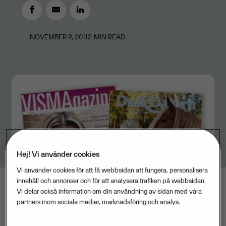
NOVEMBER 9, 2011
2
MIN READ
Hej! Vi använder cookies
Vi använder cookies för att få webbsidan att fungera, personalisera
innehåll och annonser och för att analysera trafiken på webbsidan.
Vi delar också information om din användning av sidan med våra
partners inom sociala medier, marknadsföring och analys.