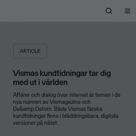
ARTICLE
Vismas kundtidningar tar dig
med ut i världen
Affärer och dialog över internet är teman i de
nya numren av Vismagazine och
Du&amp;Datorn. Båda Vismas färska
kundtidningar finns i bläddringsbara, digitala
versioner på nätet.