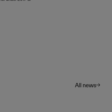
All news