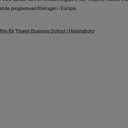
dande programvaruföretagen i Europa.
film för Thoren Business School i Helsingborg