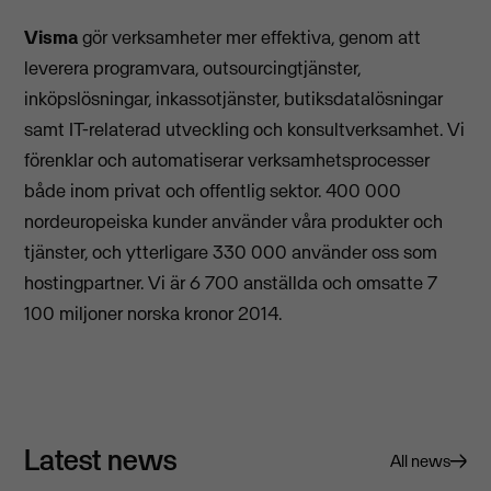
Visma
gör verksamheter mer effektiva, genom att
leverera programvara, outsourcingtjänster,
inköpslösningar, inkassotjänster, butiksdatalösningar
samt IT-relaterad utveckling och konsultverksamhet. Vi
förenklar och automatiserar verksamhetsprocesser
både inom privat och offentlig sektor. 400 000
nordeuropeiska kunder använder våra produkter och
tjänster, och ytterligare 330 000 använder oss som
hostingpartner. Vi är 6 700 anställda och omsatte 7
100 miljoner norska kronor 2014.
Latest news
All news