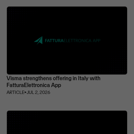
Visma strengthens offering in Italy with
FatturaElettronica App
ARTICLE
⏵
JUL 2, 2026