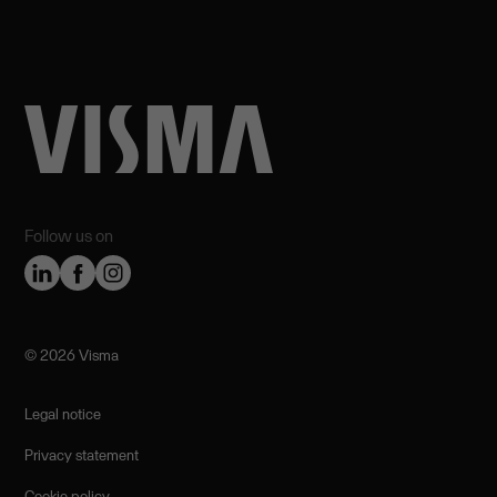
Follow us on
©️ 2026 Visma
Legal notice
Privacy statement
Cookie policy