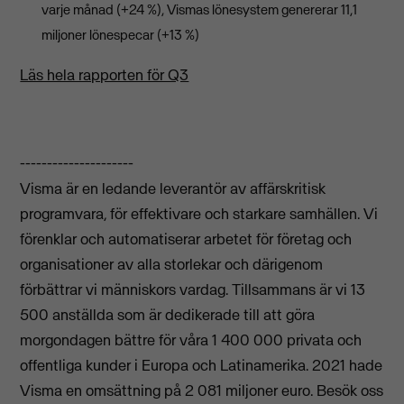
varje månad (+24 %), Vismas lönesystem genererar 11,1
miljoner lönespecar (+13 %)
Läs hela rapporten för Q3
---------------------
Visma är en ledande leverantör av affärskritisk
programvara, för effektivare och starkare samhällen. Vi
förenklar och automatiserar arbetet för företag och
organisationer av alla storlekar och därigenom
förbättrar vi människors vardag. Tillsammans är vi 13
500 anställda som är dedikerade till att göra
morgondagen bättre för våra 1 400 000 privata och
offentliga kunder i Europa och Latinamerika. 2021 hade
Visma en omsättning på 2 081 miljoner euro. Besök oss