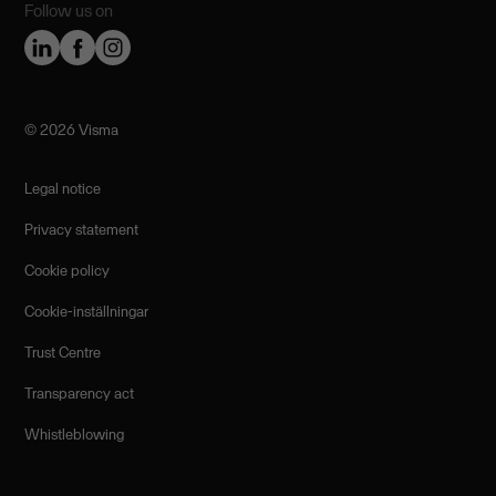
Follow us on
©️ 2026 Visma
Legal notice
Privacy statement
Cookie policy
Cookie-inställningar
Trust Centre
Transparency act
Whistleblowing