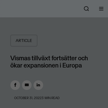
ARTICLE
Vismas tillväxt fortsätter och
ökar expansionen i Europa
OCTOBER 31, 2022
3
MIN READ