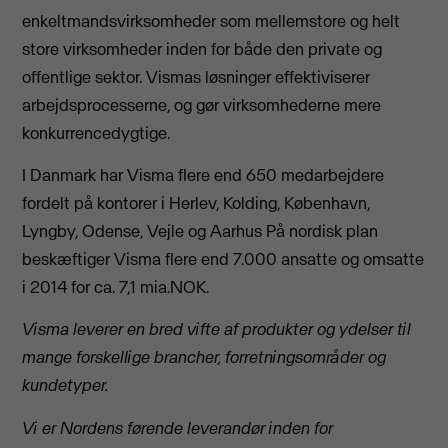
enkeltmandsvirksomheder som mellemstore og helt
store virksomheder inden for både den private og
offentlige sektor. Vismas løsninger effektiviserer
arbejdsprocesserne, og gør virksomhederne mere
konkurrencedygtige.
I Danmark har Visma flere end 650 medarbejdere
fordelt på kontorer i Herlev, Kolding, København,
Lyngby, Odense, Vejle og Aarhus På nordisk plan
beskæftiger Visma flere end 7.000 ansatte og omsatte
i 2014 for ca. 7,1 mia.NOK.
Visma leverer en bred vifte af produkter og ydelser til
mange forskellige brancher, forretningsområder og
kundetyper.
Vi er Nordens førende leverandør inden for