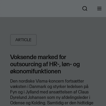
ARTICLE
Voksende marked for
outsourcing af HR-, løn- og
økonomifunktionen
Den nordiske Visma-koncern fortsætter
væksten i Danmark og styrker ledelsen på
Fyn og i Jylland med ansættelsen af Claus
Dyrelund Johansen som ny afdelingsleder i
Odense og Kolding. Samtidig er den hidtidige