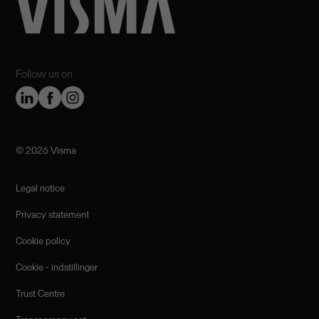
Follow us on
©️ 2026 Visma
Legal notice
Privacy statement
Cookie policy
Cookie - indstillinger
Trust Centre