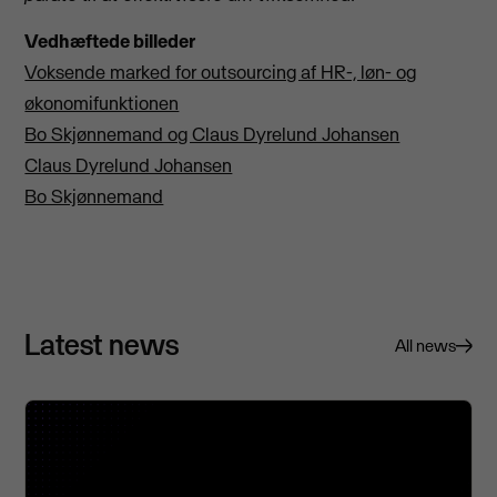
Vedhæftede billeder
Voksende marked for outsourcing af HR-, løn- og
økonomifunktionen
Bo Skjønnemand og Claus Dyrelund Johansen
Claus Dyrelund Johansen
Bo Skjønnemand
Latest news
All news