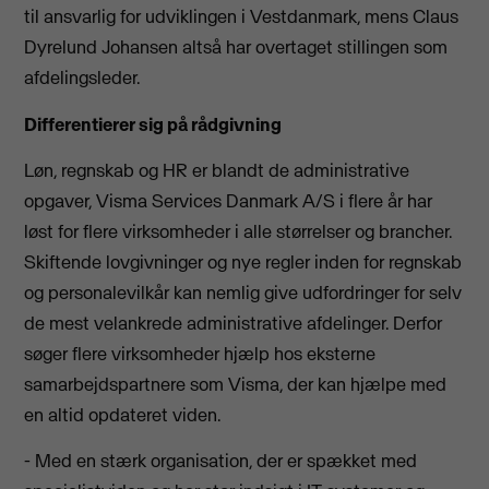
til ansvarlig for udviklingen i Vestdanmark, mens Claus
Dyrelund Johansen altså har overtaget stillingen som
afdelingsleder.
Differentierer sig på rådgivning
Løn, regnskab og HR er blandt de administrative
opgaver, Visma Services Danmark A/S i flere år har
løst for flere virksomheder i alle størrelser og brancher.
Skiftende lovgivninger og nye regler inden for regnskab
og personalevilkår kan nemlig give udfordringer for selv
de mest velankrede administrative afdelinger. Derfor
søger flere virksomheder hjælp hos eksterne
samarbejdspartnere som Visma, der kan hjælpe med
en altid opdateret viden.
- Med en stærk organisation, der er spækket med