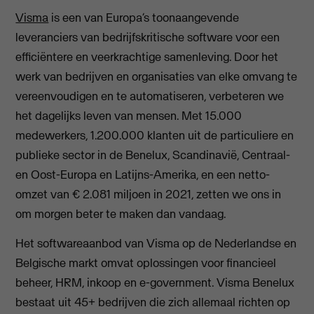
Visma
is een van Europa’s toonaangevende
leveranciers van bedrijfskritische software voor een
efficiëntere en veerkrachtige samenleving. Door het
werk van bedrijven en organisaties van elke omvang te
vereenvoudigen en te automatiseren, verbeteren we
het dagelijks leven van mensen. Met 15.000
medewerkers, 1.200.000 klanten uit de particuliere en
publieke sector in de Benelux, Scandinavië, Centraal-
en Oost-Europa en Latijns-Amerika, en een netto-
omzet van € 2.081 miljoen in 2021, zetten we ons in
om morgen beter te maken dan vandaag.
Het softwareaanbod van Visma op de Nederlandse en
Belgische markt omvat oplossingen voor financieel
beheer, HRM, inkoop en e-government. Visma Benelux
bestaat uit 45+ bedrijven die zich allemaal richten op