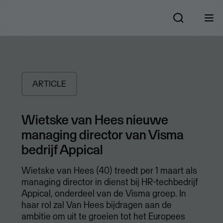
ARTICLE
Wietske van Hees nieuwe
managing director van Visma
bedrijf Appical
Wietske van Hees (40) treedt per 1 maart als
managing director in dienst bij HR-techbedrijf
Appical, onderdeel van de Visma groep. In
haar rol zal Van Hees bijdragen aan de
ambitie om uit te groeien tot het Europees