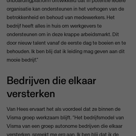
onboardingplatform ontwikkeld dat in potentie iedere
organisatie kan ondersteunen in het verhogen van de
betrokkenheid en behoud van medewerkers. Het
bedrijf heeft alles in huis om werkgevers te
ondersteunen om in deze krappe arbeidsmarkt. Dit
door nieuw talent vanaf de eerste dag te boeien en te
behouden. Ik ben blij dat ik leiding mag geven aan dit
mooie bedrijf.”
Bedrijven die elkaar
versterken
Van Hees ervaart het als voordeel dat ze binnen de
Visma groep werkzaam blijft. “Het bedrijfsmodel van
Visma van een groep autonome bedrijven die elkaar
versterken, spreekt me erg aan. Ik ben blij dat ik de