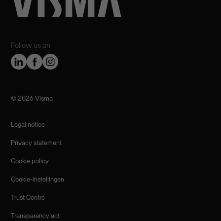
Follow us on
©️ 2026 Visma
Legal notice
Privacy statement
Cookie policy
Cookie-instellingen
Trust Centre
Transparency act