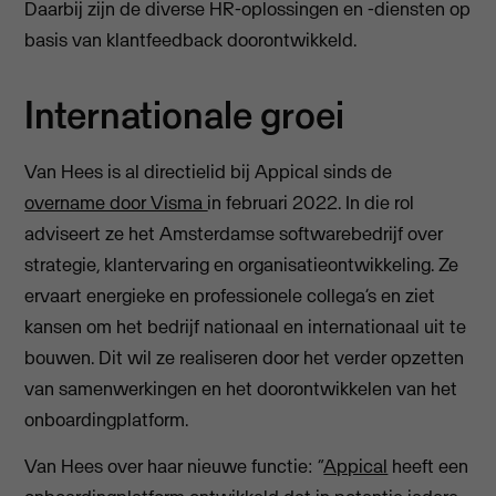
Daarbij zijn de diverse HR-oplossingen en -diensten op
basis van klantfeedback doorontwikkeld.
Internationale groei
Van Hees is al directielid bij Appical sinds de
overname door Visma
in februari 2022. In die rol
adviseert ze het Amsterdamse softwarebedrijf over
strategie, klantervaring en organisatieontwikkeling. Ze
ervaart energieke en professionele collega’s en ziet
kansen om het bedrijf nationaal en internationaal uit te
bouwen. Dit wil ze realiseren door het verder opzetten
van samenwerkingen en het doorontwikkelen van het
onboardingplatform.
Van Hees over haar nieuwe functie: “
Appical
heeft een