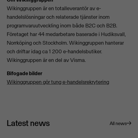
Wikinggruppen är en totalleverantör av e-
handelslösningar och relaterade tjänster inom
programvaruutveckling inom både B2C och B2B.
Företaget har 44 medarbetare baserade i Hudiksvall,
Norrköping och Stockholm. Wikinggruppen hanterar
och driftar idag ca 1 200 e-handelsbutiker.
Wikinggruppen är en del av Visma.
Bifogade bilder
Wikinggruppen gör tung e-handelsrekrytering
Latest news
All news