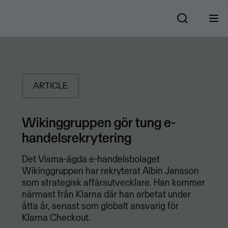
ARTICLE
Wikinggruppen gör tung e-
handelsrekrytering
Det Visma-ägda e-handelsbolaget
Wikinggruppen har rekryterat Albin Jansson
som strategisk affärsutvecklare. Han kommer
närmast från Klarna där han arbetat under
åtta år, senast som globalt ansvarig för
Klarna Checkout.