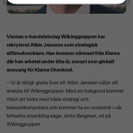
Vismas e-handelsbolag Wikinggruppen har
rekryterat Albin Jansson som strategisk
affärsutvecklare. Han kommer närmast från Klarna
där han arbetat under åtta år, senast som globalt
ansvarig för Klarna Checkout.
– Vi är riktigt glada över att Albin Jansson väljer att
ansluta till Wikinggruppen. Med sin bakgrund kommer
Albin att bidra med både strategi och
branschkompetens och kommer ha en nyckelroll i vår
fortsatta utveckling säger Jonte Bergman, vd på
Wikinggruppen.