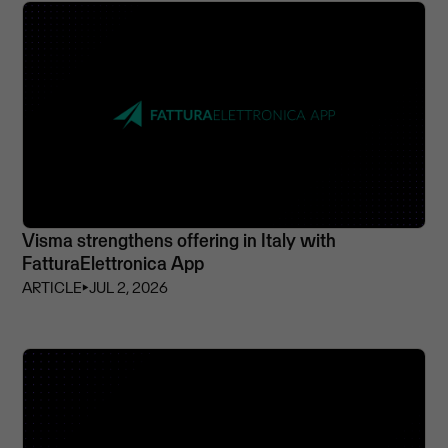
Visma strengthens offering in Italy with
FatturaElettronica App
ARTICLE
⏵
JUL 2, 2026