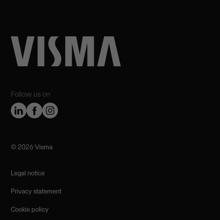
Follow us on
©️ 2026 Visma
Legal notice
Privacy statement
Cookie policy