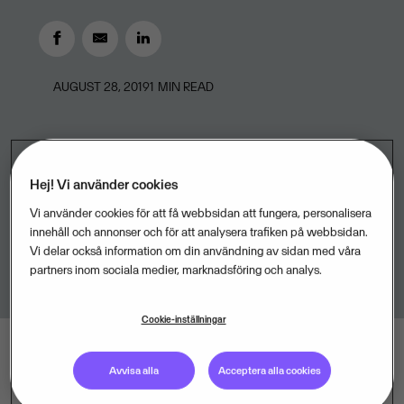
AUGUST 28, 2019
1
MIN READ
Hej! Vi använder cookies
Vi använder cookies för att få webbsidan att fungera, personalisera
innehåll och annonser och för att analysera trafiken på webbsidan.
Vi delar också information om din användning av sidan med våra
partners inom sociala medier, marknadsföring och analys.
Cookie-inställningar
Avvisa alla
Acceptera alla cookies