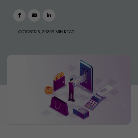
OCTOBER 5, 2020
3
MIN READ