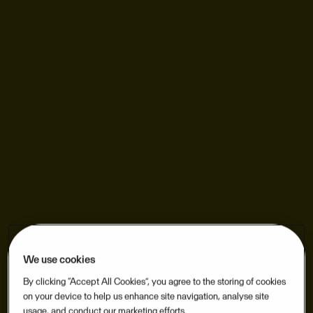
We use cookies
By clicking “Accept All Cookies”, you agree to the storing of cookies
on your device to help us enhance site navigation, analyse site
usage, and conduct our marketing efforts.