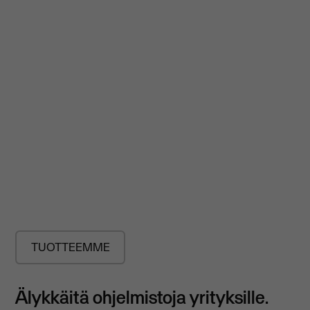
TUOTTEEMME
Älykkäitä ohjelmistoja yrityksille.