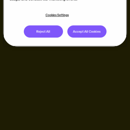
Cookies Settings
Reject All
Accept All Cookies