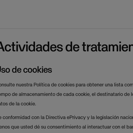
Actividades de tratamie
so de cookies
nsulte nuestra Política de cookies para obtener una lista co
empo de almacenamiento de cada cookie, el destinatario de los
tos de la cookie.
 conformidad con la Directiva ePrivacy y la legislación nacio
nos que usted dé su consentimiento al interactuar con el bann