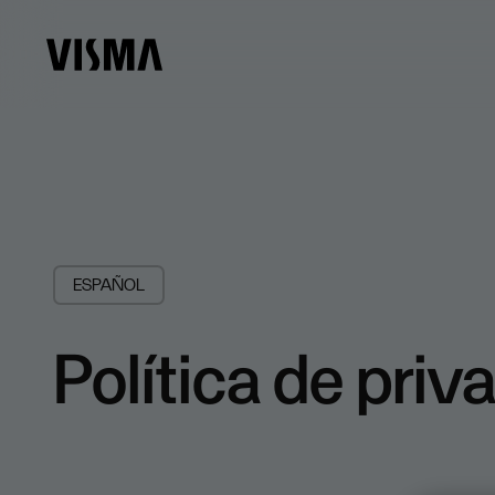
ESPAÑOL
Política de priv