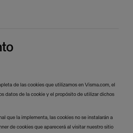
nto
mpleta de las cookies que utilizamos en Visma.com, el
 datos de la cookie y el propósito de utilizar dichos
nal que la implementa, las cookies no se instalarán a
er de cookies que aparecerá al visitar nuestro sitio