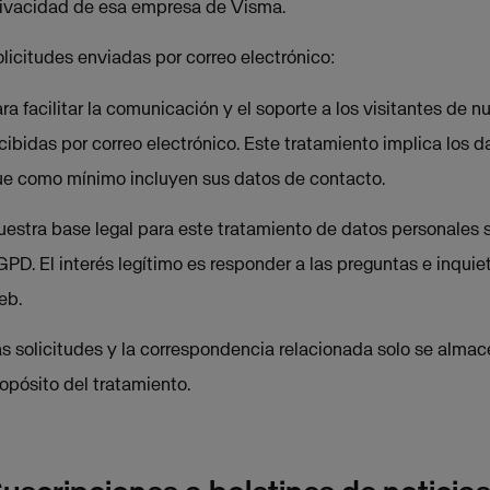
ivacidad de esa empresa de Visma.
licitudes enviadas por correo electrónico:
ra facilitar la comunicación y el soporte a los visitantes de 
cibidas por correo electrónico. Este tratamiento implica los 
e como mínimo incluyen sus datos de contacto.
estra base legal para este tratamiento de datos personales son 
PD. El interés legítimo es responder a las preguntas e inquie
eb.
s solicitudes y la correspondencia relacionada solo se almac
opósito del tratamiento.