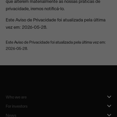
que alterem materialmente as nossas práticas de
privacidade, iremos notificá-lo.
Este Aviso de Privacidade foi atualizada pela última
vez em: 2026-05-28.
Este Aviso de Privacidade foi atualizada pela última vez em:
2026-05-28.
Who we are
For investors
News