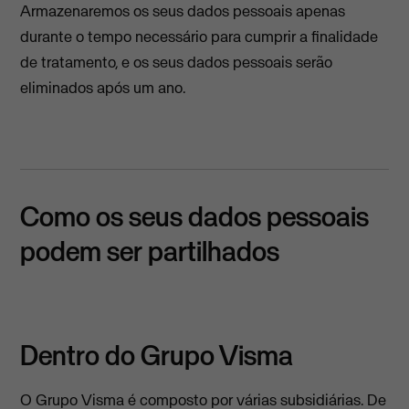
Armazenaremos os seus dados pessoais apenas
durante o tempo necessário para cumprir a finalidade
de tratamento, e os seus dados pessoais serão
eliminados após um ano.
Como os seus dados pessoais
podem ser partilhados
Dentro do Grupo Visma
O Grupo Visma é composto por várias subsidiárias. De