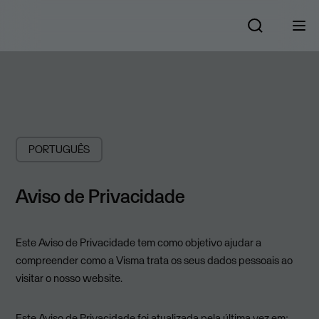
PORTUGUÊS
Aviso de Privacidade
Este Aviso de Privacidade tem como objetivo ajudar a
compreender como a Visma trata os seus dados pessoais ao
visitar o nosso website.
Este Aviso de Privacidade foi atualizada pela última vez em: