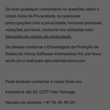
Se tiver quaisquer comentários ou questões sobre o
nosso Aviso de Privacidade, ou quaisquer
preocupações com a privacidade, incluindo possíveis
violações, por favor, contacte-nos utilizando este
formulário de pedido de privacidade
.
Se desejar contactar o Encarregado de Proteção de
Dados da Visma Software International AS, por favor
envie um e-mail para
dpo.swint@visma.com
.
Pode também contactar a nossa Sede em:
Karenslyst allé 56, 0277 Oslo, Noruega
Número de telefone: +47 46 40 40 00