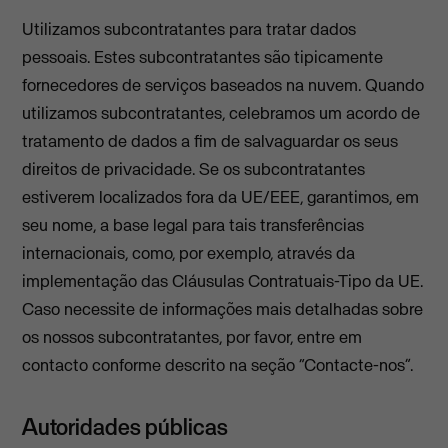
Utilizamos subcontratantes para tratar dados
pessoais. Estes subcontratantes são tipicamente
fornecedores de serviços baseados na nuvem. Quando
utilizamos subcontratantes, celebramos um acordo de
tratamento de dados a fim de salvaguardar os seus
direitos de privacidade. Se os subcontratantes
estiverem localizados fora da UE/EEE, garantimos, em
seu nome, a base legal para tais transferências
internacionais, como, por exemplo, através da
implementação das Cláusulas Contratuais-Tipo da UE.
Caso necessite de informações mais detalhadas sobre
os nossos subcontratantes, por favor, entre em
contacto conforme descrito na seção “Contacte-nos”.
Autoridades públicas