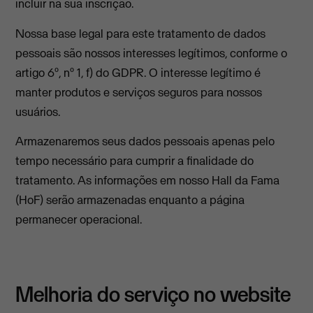
incluir na sua inscrição.
Nossa base legal para este tratamento de dados
pessoais são nossos interesses legítimos, conforme o
artigo 6º, nº 1, f) do GDPR. O interesse legítimo é
manter produtos e serviços seguros para nossos
usuários.
Armazenaremos seus dados pessoais apenas pelo
tempo necessário para cumprir a finalidade do
tratamento. As informações em nosso Hall da Fama
(HoF) serão armazenadas enquanto a página
permanecer operacional.
Melhoria do serviço no website