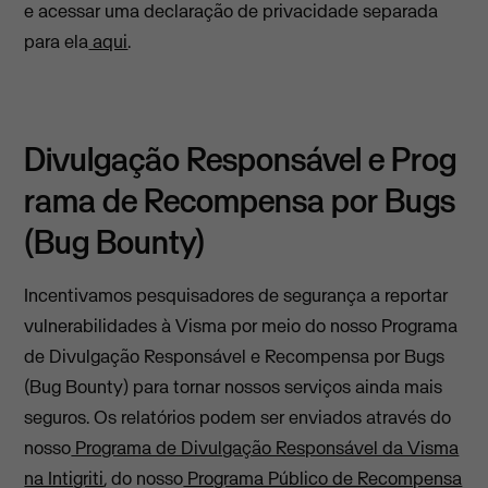
e acessar uma declaração de privacidade separada
para ela
aqui
.
Divulgação Responsável e Prog
rama de Recompensa por Bugs
(Bug Bounty)
Incentivamos pesquisadores de segurança a reportar
vulnerabilidades à Visma por meio do nosso Programa
de Divulgação Responsável e Recompensa por Bugs
(Bug Bounty) para tornar nossos serviços ainda mais
seguros. Os relatórios podem ser enviados através do
nosso
Programa de Divulgação Responsável da Visma
na Intigriti
, do nosso
Programa Público de Recompensa