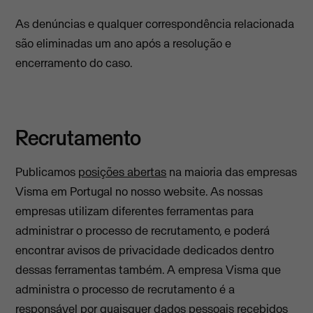
As denúncias e qualquer correspondência relacionada
são eliminadas um ano após a resolução e
encerramento do caso.
Recrutamento
Publicamos
posições abertas
na maioria das empresas
Visma em Portugal no nosso website. As nossas
empresas utilizam diferentes ferramentas para
administrar o processo de recrutamento, e poderá
encontrar avisos de privacidade dedicados dentro
dessas ferramentas também. A empresa Visma que
administra o processo de recrutamento é a
responsável por quaisquer dados pessoais recebidos