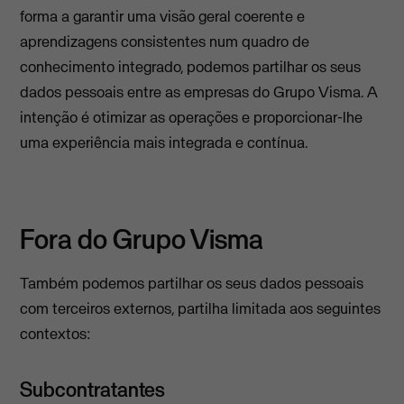
forma a garantir uma visão geral coerente e
aprendizagens consistentes num quadro de
conhecimento integrado, podemos partilhar os seus
dados pessoais entre as empresas do Grupo Visma. A
intenção é otimizar as operações e proporcionar-lhe
uma experiência mais integrada e contínua.
Fora do Grupo Visma
Também podemos partilhar os seus dados pessoais
com terceiros externos, partilha limitada aos seguintes
contextos:
Subcontratantes