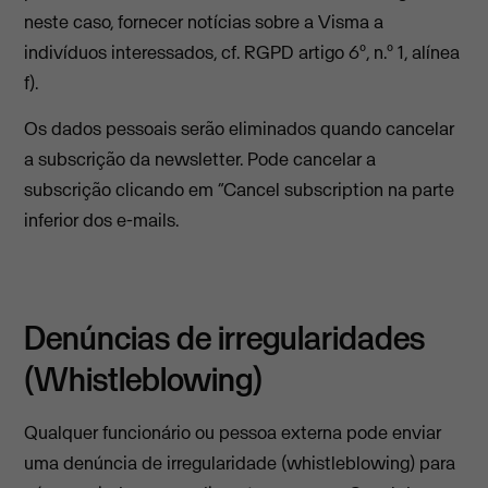
neste caso, fornecer notícias sobre a Visma a
indivíduos interessados, cf. RGPD artigo 6º, n.º 1, alínea
f).
Os dados pessoais serão eliminados quando cancelar
a subscrição da newsletter. Pode cancelar a
subscrição clicando em “Cancel subscription na parte
inferior dos e-mails.
Denúncias de irregularidades
(Whistleblowing)
Qualquer funcionário ou pessoa externa pode enviar
uma denúncia de irregularidade (whistleblowing) para