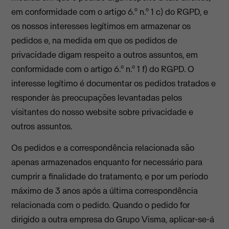
em conformidade com o artigo 6.º n.º 1 c) do RGPD, e
os nossos interesses legítimos em armazenar os
pedidos e, na medida em que os pedidos de
privacidade digam respeito a outros assuntos, em
conformidade com o artigo 6.º n.º 1 f) do RGPD. O
interesse legítimo é documentar os pedidos tratados e
responder às preocupações levantadas pelos
visitantes do nosso website sobre privacidade e
outros assuntos.
Os pedidos e a correspondência relacionada são
apenas armazenados enquanto for necessário para
cumprir a finalidade do tratamento, e por um período
máximo de 3 anos após a última correspondência
relacionada com o pedido. Quando o pedido for
dirigido a outra empresa do Grupo Visma, aplicar-se-á