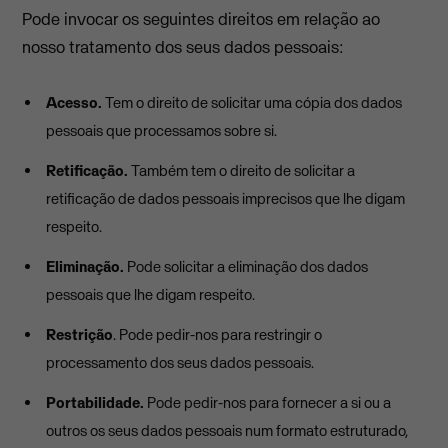
Pode invocar os seguintes direitos em relação ao
nosso tratamento dos seus dados pessoais:
Acesso.
Tem o direito de solicitar uma cópia dos dados
pessoais que processamos sobre si.
Retificação.
Também tem o direito de solicitar a
retificação de dados pessoais imprecisos que lhe digam
respeito.
Eliminação.
Pode solicitar a eliminação dos dados
pessoais que lhe digam respeito.
Restrição
. Pode pedir-nos para restringir o
processamento dos seus dados pessoais.
Portabilidade.
Pode pedir-nos para fornecer a si ou a
outros os seus dados pessoais num formato estruturado,