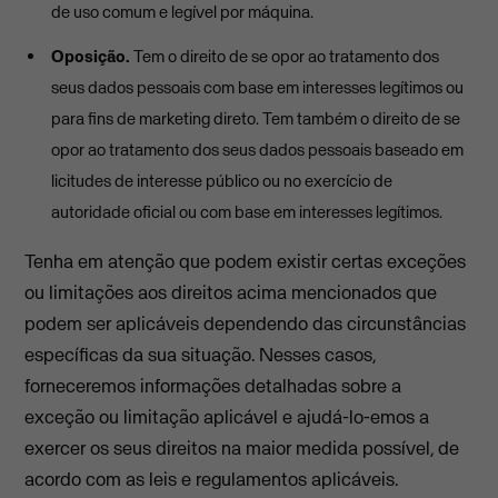
de uso comum e legível por máquina.
Oposição.
Tem o direito de se opor ao tratamento dos
seus dados pessoais com base em interesses legítimos ou
para fins de marketing direto. Tem também o direito de se
opor ao tratamento dos seus dados pessoais baseado em
licitudes de interesse público ou no exercício de
autoridade oficial ou com base em interesses legítimos.
Tenha em atenção que podem existir certas exceções
ou limitações aos direitos acima mencionados que
podem ser aplicáveis dependendo das circunstâncias
específicas da sua situação. Nesses casos,
forneceremos informações detalhadas sobre a
exceção ou limitação aplicável e ajudá-lo-emos a
exercer os seus direitos na maior medida possível, de
acordo com as leis e regulamentos aplicáveis.