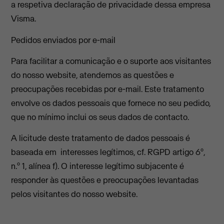
a respetiva declaração de privacidade dessa empresa
Visma.
Pedidos enviados por e-mail
Para facilitar a comunicação e o suporte aos visitantes
do nosso website, atendemos as questões e
preocupações recebidas por e-mail. Este tratamento
envolve os dados pessoais que fornece no seu pedido,
que no mínimo inclui os seus dados de contacto.
A licitude deste tratamento de dados pessoais é
baseada em interesses legítimos, cf. RGPD artigo 6º,
n.º 1, alínea f). O interesse legítimo subjacente é
responder às questões e preocupações levantadas
pelos visitantes do nosso website.