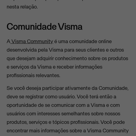
nesta relação.
Comunidade Visma
A
Visma Community
é uma comunidade online
desenvolvida pela Visma para seus clientes e outros
que desejam adquirir conhecimento sobre os produtos
e serviços da Visma e receber informações
profissionais relevantes.
Se você deseja participar ativamente da Comunidade,
deve se registrar como usuário. Você terá então a
oportunidade de se comunicar com a Visma e com
usuários com interesses semelhantes sobre nossos
produtos, serviços e tópicos profissionais. Você pode
encontrar mais informações sobre a Visma Community