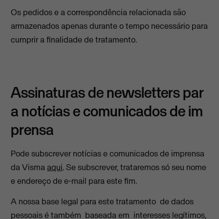
Os pedidos e a correspondência relacionada são
armazenados apenas durante o tempo necessário para
cumprir a finalidade de tratamento.
Assinaturas de newsletters par
a notícias e comunicados de im
prensa
Pode subscrever notícias e comunicados de imprensa
da Visma
aqui
. Se subscrever, trataremos só seu nome
e endereço de e-mail para este fim.
A nossa base legal para este tratamento de dados
pessoais é também baseada em interesses legítimos,