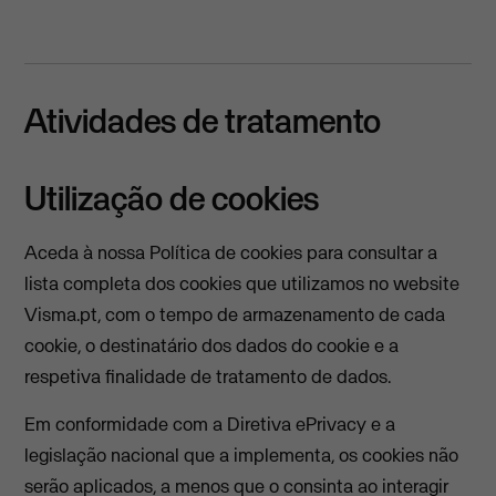
Atividades de tratamento
Utilização de cookies
Aceda à nossa Política de cookies para consultar a
lista completa dos cookies que utilizamos no website
Visma.pt, com o tempo de armazenamento de cada
cookie, o destinatário dos dados do cookie e a
respetiva finalidade de tratamento de dados.
Em conformidade com a Diretiva ePrivacy e a
legislação nacional que a implementa, os cookies não
serão aplicados, a menos que o consinta ao interagir