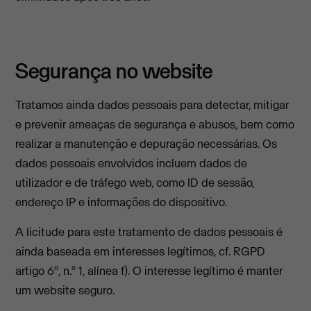
Segurança no website
Tratamos ainda dados pessoais para detectar, mitigar
e prevenir ameaças de segurança e abusos, bem como
realizar a manutenção e depuração necessárias. Os
dados pessoais envolvidos incluem dados de
utilizador e de tráfego web, como ID de sessão,
endereço IP e informações do dispositivo.
A licitude para este tratamento de dados pessoais é
ainda baseada em interesses legítimos, cf. RGPD
artigo 6º, n.º 1, alínea f). O interesse legítimo é manter
um website seguro.