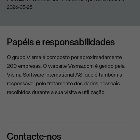
2026-05-28.
Papéis e responsabilidades
O grupo Visma é composto por aproximadamente
200 empresas. O website Visma.com é gerido pela
Visma Software International AS, que é também a
responsável pelo tratamento dos dados pessoais
recolhidos durante a sua visita e utilização.
Contacte-nos