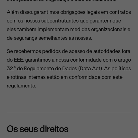
Além disso, garantimos obrigações legais em contratos
com os nossos subcontratantes que garantem que
eles também implementam medidas organizacionais e
de segurança semelhantes às nossas.
Se recebermos pedidos de acesso de autoridades fora
do EEE, garantimos a nossa conformidade com o artigo
32.º do Regulamento de Dados (Data Act). As políticas
e rotinas internas estão em conformidade com este
regulamento.
Os seus direitos