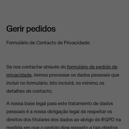
Gerir pedidos
Formulário de Contacto de Privacidade:
Se nos contactar através do
formulário de pedido de
privacidade
, iremos processar os dados pessoais que
incluir no formulário. Isto incluirá, no mínimo, os
detalhes de contacto.
A nossa base legal para este tratamento de dados
pessoais é a nossa obrigação legal de respeitar os
direitos dos titulares dos dados ao abrigo do RGPD na
medida em que o pedido diga respeito a tais direitos,