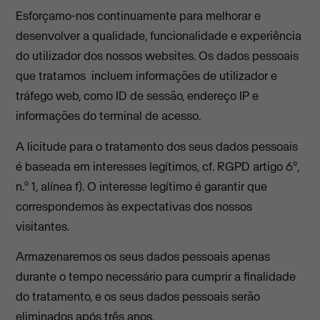
Esforçamo-nos continuamente para melhorar e
desenvolver a qualidade, funcionalidade e experiência
do utilizador dos nossos websites. Os dados pessoais
que tratamos incluem informações de utilizador e
tráfego web, como ID de sessão, endereço IP e
informações do terminal de acesso.
A licitude para o tratamento dos seus dados pessoais
é baseada em interesses legítimos, cf. RGPD artigo 6º,
n.º 1, alínea f). O interesse legítimo é garantir que
correspondemos às expectativas dos nossos
visitantes.
Armazenaremos os seus dados pessoais apenas
durante o tempo necessário para cumprir a finalidade
do tratamento, e os seus dados pessoais serão
eliminados após três anos.