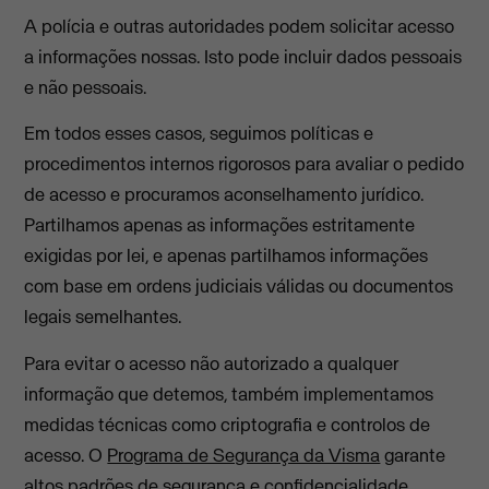
A polícia e outras autoridades podem solicitar acesso
a informações nossas. Isto pode incluir dados pessoais
e não pessoais.
Em todos esses casos, seguimos políticas e
procedimentos internos rigorosos para avaliar o pedido
de acesso e procuramos aconselhamento jurídico.
Partilhamos apenas as informações estritamente
exigidas por lei, e apenas partilhamos informações
com base em ordens judiciais válidas ou documentos
legais semelhantes.
Para evitar o acesso não autorizado a qualquer
informação que detemos, também implementamos
medidas técnicas como criptografia e controlos de
acesso. O
Programa de Segurança da Visma
garante
altos padrões de segurança e confidencialidade.