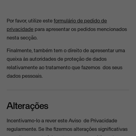
Por favor, utilize este
formulário de pedido de
privacidade
para apresentar os pedidos mencionados
nesta secção.
Finalmente, também tem o direito de apresentar uma
queixa às autoridades de proteção de dados
relativamente ao tratamento que fazemos dos seus
dados pessoais.
Alterações
Incentivamo-lo a rever este Aviso de Privacidade
regularmente. Se lhe fizermos alterações significativas