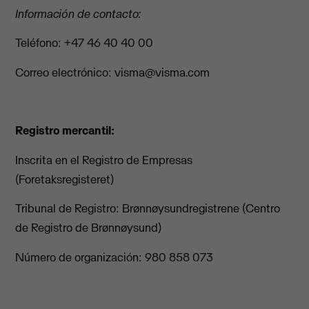
Información de contacto:
Teléfono: +47 46 40 40 00
Correo electrónico:
visma@visma.com
Registro mercantil:
Inscrita en el Registro de Empresas
(Foretaksregisteret)
Tribunal de Registro: Brønnøysundregistrene (Centro
de Registro de Brønnøysund)
Número de organización: 980 858 073