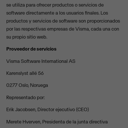
se utiliza para ofrecer productos o servicios de
software directamente a los usuarios finales. Los
productos y servicios de software son proporcionados
por las respectivas empresas de Visma, cada una con
su propio sitio web.
Proveedor de servicios
Visma Software International AS
Karenslyst allé 56
0277 Oslo, Noruega
Representado por:
Erik Jacobsen, Director ejecutivo (CEO)
Merete Hverven, Presidenta de la junta directiva