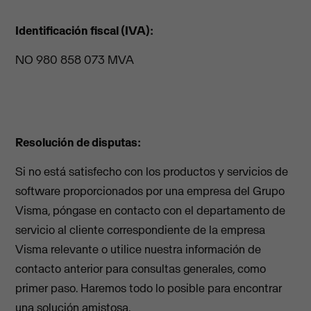
Identificación fiscal (IVA):
NO 980 858 073 MVA
Resolución de disputas:
Si no está satisfecho con los productos y servicios de
software proporcionados por una empresa del Grupo
Visma, póngase en contacto con el departamento de
servicio al cliente correspondiente de la empresa
Visma relevante o utilice nuestra información de
contacto anterior para consultas generales, como
primer paso. Haremos todo lo posible para encontrar
una solución amistosa.