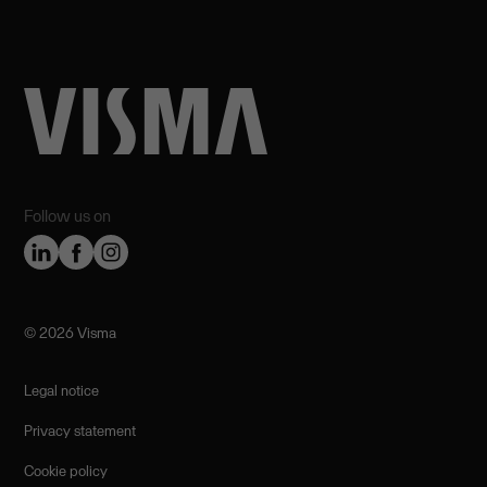
Follow us on
©️ 2026 Visma
Legal notice
Privacy statement
Cookie policy