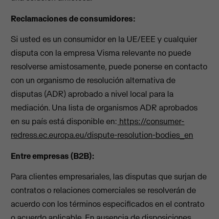
Reclamaciones de consumidores:
Si usted es un consumidor en la UE/EEE y cualquier
disputa con la empresa Visma relevante no puede
resolverse amistosamente, puede ponerse en contacto
con un organismo de resolución alternativa de
disputas (ADR) aprobado a nivel local para la
mediación. Una lista de organismos ADR aprobados
en su país está disponible en:
https://consumer-
redress.ec.europa.eu/dispute-resolution-bodies_en
Entre empresas (B2B):
Para clientes empresariales, las disputas que surjan de
contratos o relaciones comerciales se resolverán de
acuerdo con los términos especificados en el contrato
o acuerdo aplicable. En ausencia de disposiciones